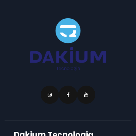
Dakium Tecnologia