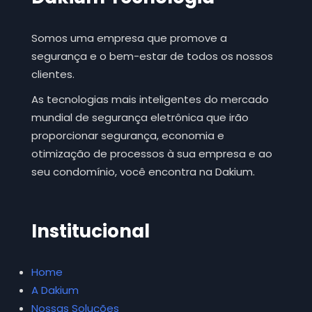
Somos uma empresa que promove a
segurança e o bem-estar de todos os nossos
clientes.
As tecnologias mais inteligentes do mercado
mundial de segurança eletrônica que irão
proporcionar segurança, economia e
otimização de processos à sua empresa e ao
seu condomínio, você encontra na Dakium.
Institucional
Home
A Dakium
Nossas Soluções