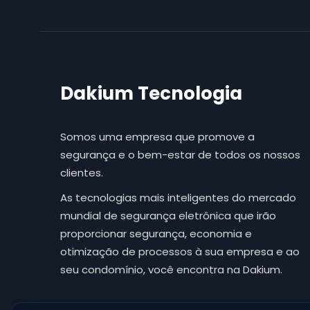
Dakium Tecnologia
Somos uma empresa que promove a
segurança e o bem-estar de todos os nossos
clientes.
As tecnologias mais inteligentes do mercado
mundial de segurança eletrônica que irão
proporcionar segurança, economia e
otimização de processos à sua empresa e ao
seu condomínio, você encontra na Dakium.