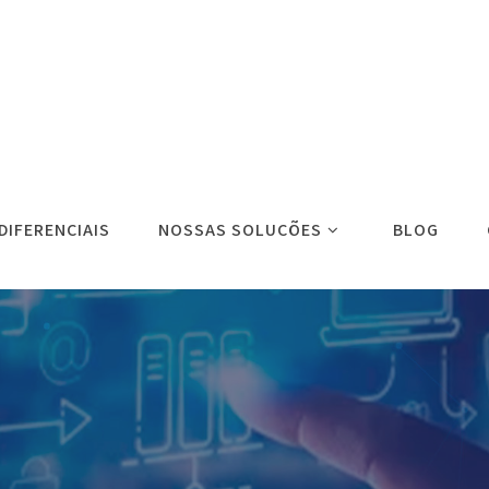
DIFERENCIAIS
NOSSAS SOLUÇÕES
BLOG